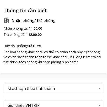
Thông tin cần biết
Nhận phòng/ trả phòng
Nhận phòng từ
:
14:00:00
Trả phòng đến
:
12:00:00
Hủy đặt phòng/trả trước
Các loại phòng khác nhau có thể có chính sách hủy đặt phòng
và chính sách thanh toán trước khác nhau
.
Vui lòng kiểm tra chi
tiết chính sách phòng khi chọn phòng ở phía trên