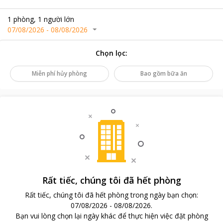
1
phòng
,
1
người lớn
07/08/2026
-
08/08/2026
Chọn lọc
:
Miễn phí hủy phòng
Bao gồm bữa ăn
Rất tiếc, chúng tôi đã hết phòng
Rất tiếc, chúng tôi đã hết phòng trong ngày bạn chọn
:
07/08/2026
-
08/08/2026
.
Bạn vui lòng chọn lại ngày khác để thực hiện việc đặt phòng