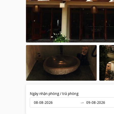
Ngày nhận phòng / trả phòng