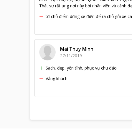
Thật sự rất ưng nơi này bởi nhân viên và cảnh đẹ
từ chỗ điểm dừng xe điện để ra chỗ gửi xe cá
Mai Thuy Minh
27/11/2019
Sạch, đẹp, yên tĩnh, phục vụ chu đáo
Vắng khách