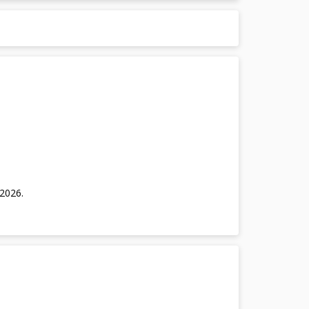
/2026
.