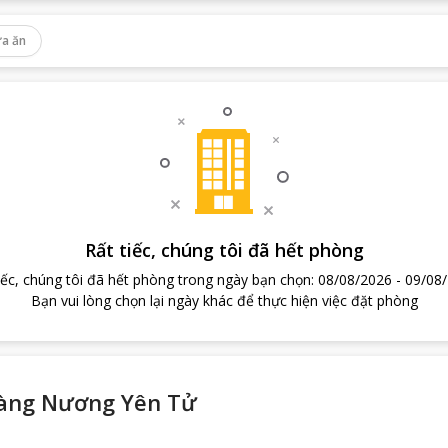
a ăn
Rất tiếc, chúng tôi đã hết phòng
iếc, chúng tôi đã hết phòng trong ngày bạn chọn
:
08/08/2026
-
09/08
Bạn vui lòng chọn lại ngày khác để thực hiện việc đặt phòng
 Làng Nương Yên Tử