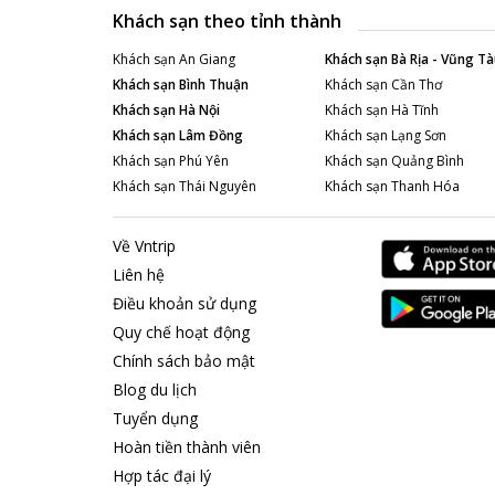
Khách sạn theo tỉnh thành
Khách sạn
An Giang
Khách sạn
Bà Rịa - Vũng Tà
Khách sạn
Bình Thuận
Khách sạn
Cần Thơ
Khách sạn
Hà Nội
Khách sạn
Hà Tĩnh
Khách sạn
Lâm Đồng
Khách sạn
Lạng Sơn
Khách sạn
Phú Yên
Khách sạn
Quảng Bình
Khách sạn
Thái Nguyên
Khách sạn
Thanh Hóa
Về Vntrip
Liên hệ
Điều khoản sử dụng
Quy chế hoạt động
Chính sách bảo mật
Blog du lịch
Tuyển dụng
Hoàn tiền thành viên
Hợp tác đại lý