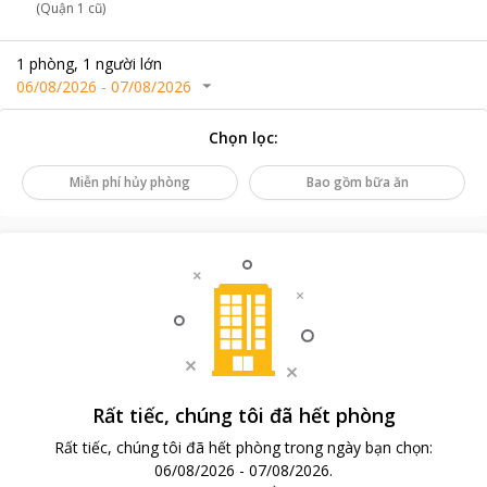
(Quận 1 cũ)
1
phòng
,
1
người lớn
06/08/2026
-
07/08/2026
Chọn lọc
:
Miễn phí hủy phòng
Bao gồm bữa ăn
Rất tiếc, chúng tôi đã hết phòng
Rất tiếc, chúng tôi đã hết phòng trong ngày bạn chọn
:
06/08/2026
-
07/08/2026
.