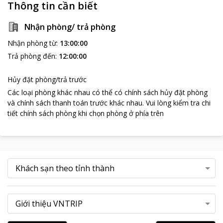
Thông tin cần biết
Nhận phòng/ trả phòng
Nhận phòng từ
:
13:00:00
Trả phòng đến
:
12:00:00
Hủy đặt phòng/trả trước
Các loại phòng khác nhau có thể có chính sách hủy đặt phòng
và chính sách thanh toán trước khác nhau
.
Vui lòng kiểm tra chi
tiết chính sách phòng khi chọn phòng ở phía trên