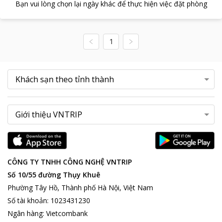
Bạn vui lòng chọn lại ngày khác để thực hiện việc đặt phòng
1
CÔNG TY TNHH CÔNG NGHỆ VNTRIP
Số 10/55 đường Thụy Khuê
Phường Tây Hồ, Thành phố Hà Nội, Việt Nam
Số tài khoản
:
1023431230
Ngân hàng
:
Vietcombank