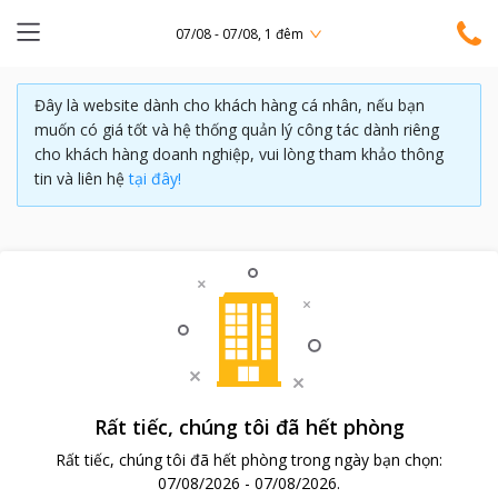
07/08 - 07/08, 1 đêm
Đây là website dành cho khách hàng cá nhân, nếu bạn
muốn có giá tốt và hệ thống quản lý công tác dành riêng
cho khách hàng doanh nghiệp, vui lòng tham khảo thông
tin và liên hệ
tại đây!
Rất tiếc, chúng tôi đã hết phòng
Rất tiếc, chúng tôi đã hết phòng trong ngày bạn chọn:
07/08/2026
-
07/08/2026
.