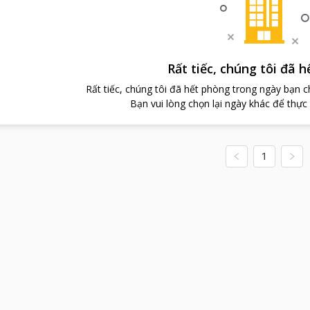
Rất tiếc, chúng tôi đã 
Rất tiếc, chúng tôi đã hết phòng trong ngày bạn 
Bạn vui lòng chọn lại ngày khác để thực
1