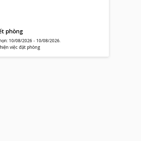
hết phòng
chọn:
10/08/2026
-
10/08/2026
.
 hiện việc đặt phòng