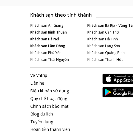
Khách sạn theo tỉnh thành
Khách sạn
An Giang
Khách sạn
Bà Rịa - Vũng Tà
Khách sạn
Bình Thuận
Khách sạn
Cần Thơ
Khách sạn
Hà Nội
Khách sạn
Hà Tĩnh
Khách sạn
Lâm Đồng
Khách sạn
Lạng Sơn
Khách sạn
Phú Yên
Khách sạn
Quảng Bình
Khách sạn
Thái Nguyên
Khách sạn
Thanh Hóa
Về Vntrip
Liên hệ
Điều khoản sử dụng
Quy chế hoạt động
Chính sách bảo mật
Blog du lịch
Tuyển dụng
Hoàn tiền thành viên