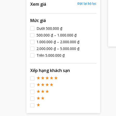
Xem giá
Đặt lại bộ lọc
Mức giá
Dưới 500.000 ₫
500.000 ₫ – 1.000.000 ₫
1.000.000 ₫ – 2.000.000 ₫
2.000.000 ₫ – 5.000.000 ₫
Trên 5.000.000 ₫
Xếp hạng khách sạn