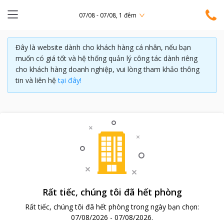
07/08 - 07/08, 1 đêm
Đây là website dành cho khách hàng cá nhân, nếu bạn
muốn có giá tốt và hệ thống quản lý công tác dành riêng
cho khách hàng doanh nghiệp, vui lòng tham khảo thông
tin và liên hệ
tại đây!
Rất tiếc, chúng tôi đã hết phòng
Rất tiếc, chúng tôi đã hết phòng trong ngày bạn chọn:
07/08/2026
-
07/08/2026
.