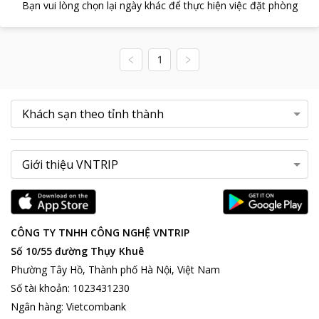
Bạn vui lòng chọn lại ngày khác để thực hiện việc đặt phòng
1
CÔNG TY TNHH CÔNG NGHỆ VNTRIP
Số 10/55 đường Thụy Khuê
Phường Tây Hồ, Thành phố Hà Nội, Việt Nam
Số tài khoản
:
1023431230
Ngân hàng
:
Vietcombank