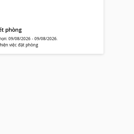
hết phòng
chọn:
09/08/2026
-
09/08/2026
.
 hiện việc đặt phòng