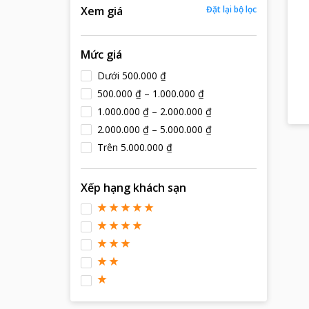
Xem giá
Đặt lại bộ lọc
Mức giá
Dưới 500.000 ₫
500.000 ₫ – 1.000.000 ₫
1.000.000 ₫ – 2.000.000 ₫
2.000.000 ₫ – 5.000.000 ₫
Trên 5.000.000 ₫
Xếp hạng khách sạn