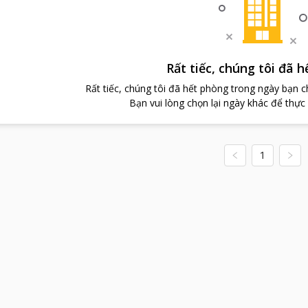
Rất tiếc, chúng tôi đã 
Rất tiếc, chúng tôi đã hết phòng trong ngày bạn 
Bạn vui lòng chọn lại ngày khác để thực
1