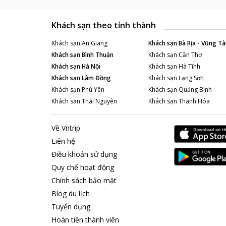
Khách sạn theo tỉnh thành
Khách sạn
An Giang
Khách sạn
Bà Rịa - Vũng Tà
Khách sạn
Bình Thuận
Khách sạn
Cần Thơ
Khách sạn
Hà Nội
Khách sạn
Hà Tĩnh
Khách sạn
Lâm Đồng
Khách sạn
Lạng Sơn
Khách sạn
Phú Yên
Khách sạn
Quảng Bình
Khách sạn
Thái Nguyên
Khách sạn
Thanh Hóa
Về Vntrip
Liên hệ
Điều khoản sử dụng
Quy chế hoạt động
Chính sách bảo mật
Blog du lịch
Tuyển dụng
Hoàn tiền thành viên