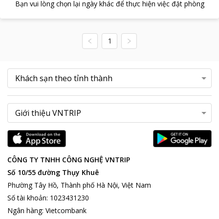
Bạn vui lòng chọn lại ngày khác để thực hiện việc đặt phòng
1
CÔNG TY TNHH CÔNG NGHỆ VNTRIP
Số 10/55 đường Thụy Khuê
Phường Tây Hồ, Thành phố Hà Nội, Việt Nam
Số tài khoản
:
1023431230
Ngân hàng
:
Vietcombank