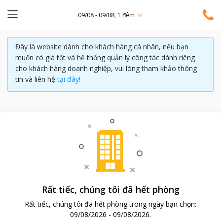
09/08 - 09/08, 1 đêm
Đây là website dành cho khách hàng cá nhân, nếu bạn
muốn có giá tốt và hệ thống quản lý công tác dành riêng
cho khách hàng doanh nghiệp, vui lòng tham khảo thông
tin và liên hệ
tại đây!
Rất tiếc, chúng tôi đã hết phòng
Rất tiếc, chúng tôi đã hết phòng trong ngày bạn chọn:
09/08/2026
-
09/08/2026
.