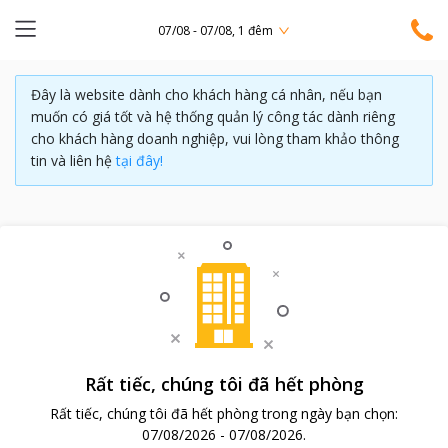
07/08 - 07/08, 1 đêm
Đây là website dành cho khách hàng cá nhân, nếu bạn
muốn có giá tốt và hệ thống quản lý công tác dành riêng
cho khách hàng doanh nghiệp, vui lòng tham khảo thông
tin và liên hệ
tại đây!
Rất tiếc, chúng tôi đã hết phòng
Rất tiếc, chúng tôi đã hết phòng trong ngày bạn chọn:
07/08/2026
-
07/08/2026
.