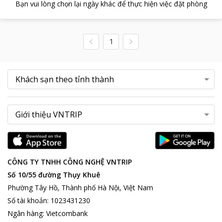
Bạn vui lòng chọn lại ngày khác để thực hiện việc đặt phòng
1
CÔNG TY TNHH CÔNG NGHỆ VNTRIP
Số 10/55 đường Thụy Khuê
Phường Tây Hồ, Thành phố Hà Nội, Việt Nam
Số tài khoản
:
1023431230
Ngân hàng
:
Vietcombank