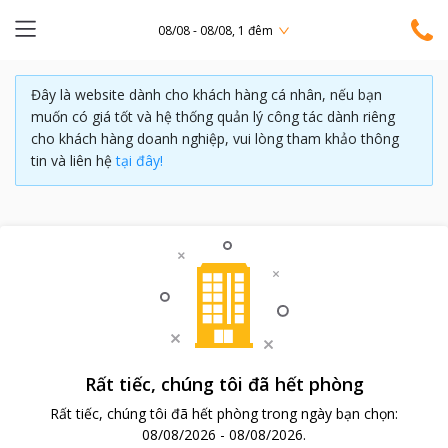
08/08 - 08/08, 1 đêm
Đây là website dành cho khách hàng cá nhân, nếu bạn
muốn có giá tốt và hệ thống quản lý công tác dành riêng
cho khách hàng doanh nghiệp, vui lòng tham khảo thông
tin và liên hệ
tại đây!
Rất tiếc, chúng tôi đã hết phòng
Rất tiếc, chúng tôi đã hết phòng trong ngày bạn chọn:
08/08/2026
-
08/08/2026
.