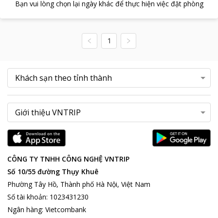
Bạn vui lòng chọn lại ngày khác để thực hiện việc đặt phòng
1
CÔNG TY TNHH CÔNG NGHỆ VNTRIP
Số 10/55 đường Thụy Khuê
Phường Tây Hồ, Thành phố Hà Nội, Việt Nam
Số tài khoản
:
1023431230
Ngân hàng
:
Vietcombank