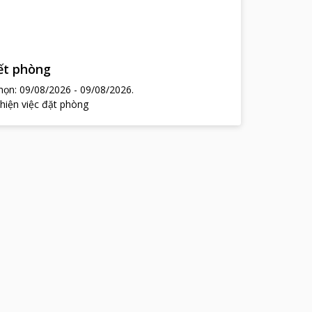
hết phòng
chọn:
09/08/2026
-
09/08/2026
.
 hiện việc đặt phòng