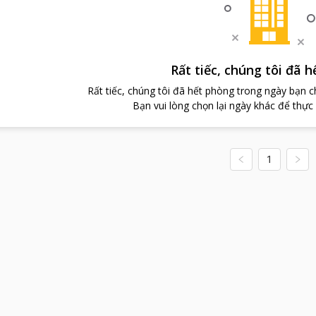
Rất tiếc, chúng tôi đã 
Rất tiếc, chúng tôi đã hết phòng trong ngày bạn 
Bạn vui lòng chọn lại ngày khác để thực
1