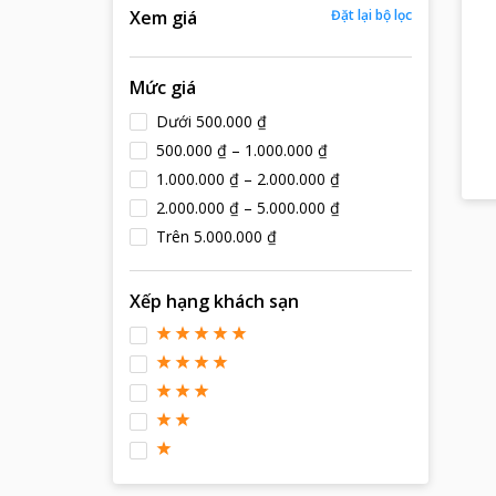
Xem giá
Đặt lại bộ lọc
Mức giá
Dưới 500.000 ₫
500.000 ₫ – 1.000.000 ₫
1.000.000 ₫ – 2.000.000 ₫
2.000.000 ₫ – 5.000.000 ₫
Trên 5.000.000 ₫
Xếp hạng khách sạn