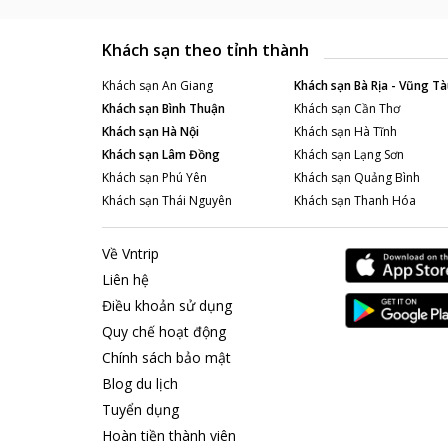
Khách sạn theo tỉnh thành
Khách sạn
An Giang
Khách sạn
Bà Rịa - Vũng Tà
Khách sạn
Bình Thuận
Khách sạn
Cần Thơ
Khách sạn
Hà Nội
Khách sạn
Hà Tĩnh
Khách sạn
Lâm Đồng
Khách sạn
Lạng Sơn
Khách sạn
Phú Yên
Khách sạn
Quảng Bình
Khách sạn
Thái Nguyên
Khách sạn
Thanh Hóa
Về Vntrip
Liên hệ
Điều khoản sử dụng
Quy chế hoạt động
Chính sách bảo mật
Blog du lịch
Tuyển dụng
Hoàn tiền thành viên