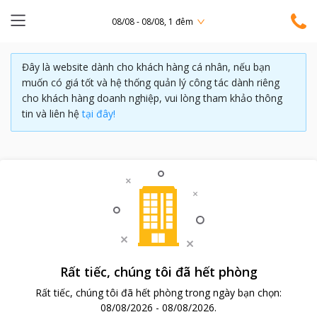
08/08 - 08/08, 1 đêm
Đây là website dành cho khách hàng cá nhân, nếu bạn
muốn có giá tốt và hệ thống quản lý công tác dành riêng
cho khách hàng doanh nghiệp, vui lòng tham khảo thông
tin và liên hệ
tại đây!
Rất tiếc, chúng tôi đã hết phòng
Rất tiếc, chúng tôi đã hết phòng trong ngày bạn chọn:
08/08/2026
-
08/08/2026
.