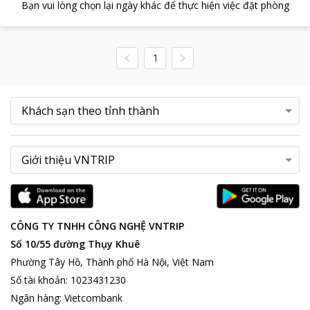
Bạn vui lòng chọn lại ngày khác để thực hiện việc đặt phòng
1
CÔNG TY TNHH CÔNG NGHỆ VNTRIP
Số 10/55 đường Thụy Khuê
Phường Tây Hồ, Thành phố Hà Nội, Việt Nam
Số tài khoản
:
1023431230
Ngân hàng
:
Vietcombank