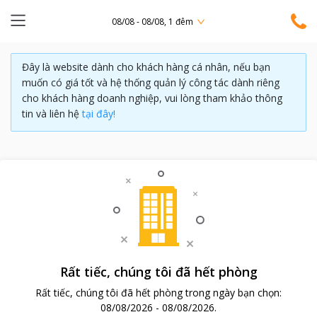
08/08 - 08/08, 1 đêm
Đây là website dành cho khách hàng cá nhân, nếu bạn
muốn có giá tốt và hệ thống quản lý công tác dành riêng
cho khách hàng doanh nghiệp, vui lòng tham khảo thông
tin và liên hệ
tại đây!
Rất tiếc, chúng tôi đã hết phòng
Rất tiếc, chúng tôi đã hết phòng trong ngày bạn chọn:
08/08/2026
-
08/08/2026
.