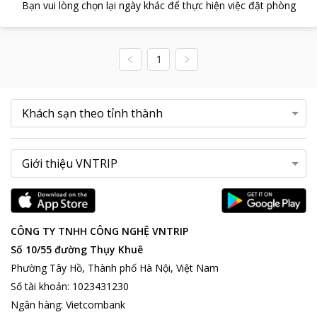
Bạn vui lòng chọn lại ngày khác để thực hiện việc đặt phòng
1
CÔNG TY TNHH CÔNG NGHỆ VNTRIP
Số 10/55 đường Thụy Khuê
Phường Tây Hồ, Thành phố Hà Nội, Việt Nam
Số tài khoản
:
1023431230
Ngân hàng
:
Vietcombank