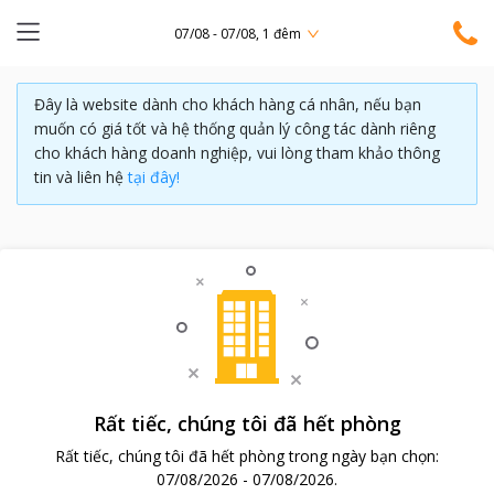
07/08 - 07/08, 1 đêm
Đây là website dành cho khách hàng cá nhân, nếu bạn
muốn có giá tốt và hệ thống quản lý công tác dành riêng
cho khách hàng doanh nghiệp, vui lòng tham khảo thông
tin và liên hệ
tại đây!
Rất tiếc, chúng tôi đã hết phòng
Rất tiếc, chúng tôi đã hết phòng trong ngày bạn chọn:
07/08/2026
-
07/08/2026
.