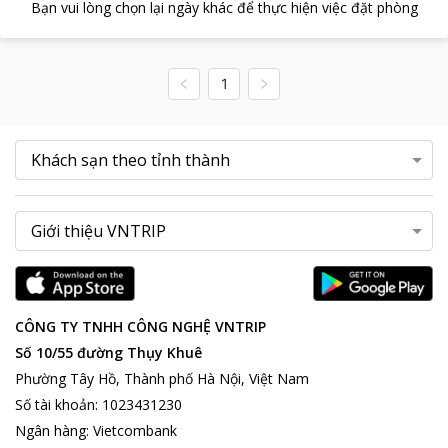
Bạn vui lòng chọn lại ngày khác để thực hiện việc đặt phòng
1
CÔNG TY TNHH CÔNG NGHỆ VNTRIP
Số 10/55 đường Thụy Khuê
Phường Tây Hồ, Thành phố Hà Nội, Việt Nam
Số tài khoản
:
1023431230
Ngân hàng
:
Vietcombank