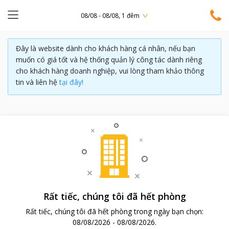
08/08 - 08/08, 1 đêm
Đây là website dành cho khách hàng cá nhân, nếu bạn
muốn có giá tốt và hệ thống quản lý công tác dành riêng
cho khách hàng doanh nghiệp, vui lòng tham khảo thông
tin và liên hệ
tại đây!
Rất tiếc, chúng tôi đã hết phòng
Rất tiếc, chúng tôi đã hết phòng trong ngày bạn chọn:
08/08/2026
-
08/08/2026
.