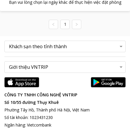
Bạn vui lòng chọn lại ngày khác để thực hiện việc đặt phòng
1
CÔNG TY TNHH CÔNG NGHỆ VNTRIP
Số 10/55 đường Thụy Khuê
Phường Tây Hồ, Thành phố Hà Nội, Việt Nam
Số tài khoản
:
1023431230
Ngân hàng
:
Vietcombank