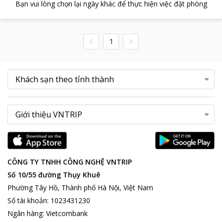
Bạn vui lòng chọn lại ngày khác để thực hiện việc đặt phòng
1
CÔNG TY TNHH CÔNG NGHỆ VNTRIP
Số 10/55 đường Thụy Khuê
Phường Tây Hồ, Thành phố Hà Nội, Việt Nam
Số tài khoản
:
1023431230
Ngân hàng
:
Vietcombank