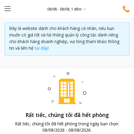
08/08 - 08/08, 1 đêm
Đây là website dành cho khách hàng cá nhân, nếu bạn
muốn có giá tốt và hệ thống quản lý công tác dành riêng
cho khách hàng doanh nghiệp, vui lòng tham khảo thông
tin và liên hệ
tại đây!
Rất tiếc, chúng tôi đã hết phòng
Rất tiếc, chúng tôi đã hết phòng trong ngày bạn chọn:
08/08/2026
-
08/08/2026
.