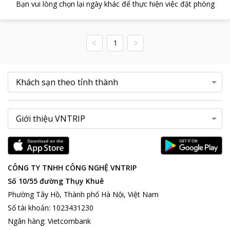
Bạn vui lòng chọn lại ngày khác để thực hiện việc đặt phòng
1
CÔNG TY TNHH CÔNG NGHỆ VNTRIP
Số 10/55 đường Thụy Khuê
Phường Tây Hồ, Thành phố Hà Nội, Việt Nam
Số tài khoản
:
1023431230
Ngân hàng
:
Vietcombank