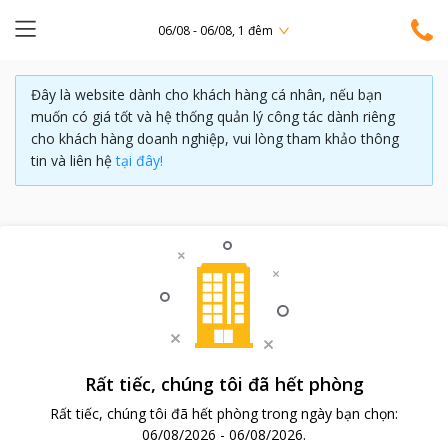
06/08 - 06/08, 1 đêm
Đây là website dành cho khách hàng cá nhân, nếu bạn
muốn có giá tốt và hệ thống quản lý công tác dành riêng
cho khách hàng doanh nghiệp, vui lòng tham khảo thông
tin và liên hệ
tại đây!
Rất tiếc, chúng tôi đã hết phòng
Rất tiếc, chúng tôi đã hết phòng trong ngày bạn chọn:
06/08/2026
-
06/08/2026
.