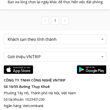
Bạn vui lòng chọn lại ngày khác để thực hiện việc đặt phòng
1
CÔNG TY TNHH CÔNG NGHỆ VNTRIP
Số 10/55 đường Thụy Khuê
Phường Tây Hồ, Thành phố Hà Nội, Việt Nam
Số tài khoản
:
1023431230
Ngân hàng
:
Vietcombank