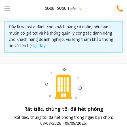
08/08 - 08/08, 1 đêm
Đây là website dành cho khách hàng cá nhân, nếu bạn
muốn có giá tốt và hệ thống quản lý công tác dành riêng
cho khách hàng doanh nghiệp, vui lòng tham khảo thông
tin và liên hệ
tại đây!
Rất tiếc, chúng tôi đã hết phòng
Rất tiếc, chúng tôi đã hết phòng trong ngày bạn chọn:
08/08/2026
-
08/08/2026
.