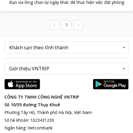
Bạn vui lòng chọn lại ngày khác để thực hiện việc đặt phòng
1
CÔNG TY TNHH CÔNG NGHỆ VNTRIP
Số 10/55 đường Thụy Khuê
Phường Tây Hồ, Thành phố Hà Nội, Việt Nam
Số tài khoản
:
1023431230
Ngân hàng
:
Vietcombank