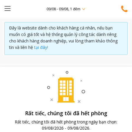
09/08 - 09/08, 1 đêm
Đây là website dành cho khách hàng cá nhân, nếu bạn
muốn có giá tốt và hệ thống quản lý công tác dành riêng
cho khách hàng doanh nghiệp, vui lòng tham khảo thông
tin và liên hệ
tại đây!
Rất tiếc, chúng tôi đã hết phòng
Rất tiếc, chúng tôi đã hết phòng trong ngày bạn chọn:
09/08/2026
-
09/08/2026
.