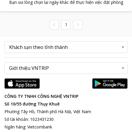
Bạn vui lòng chọn lại ngày khác để thực hiện việc đặt phòng
1
CÔNG TY TNHH CÔNG NGHỆ VNTRIP
Số 10/55 đường Thụy Khuê
Phường Tây Hồ, Thành phố Hà Nội, Việt Nam
Số tài khoản
:
1023431230
Ngân hàng
:
Vietcombank