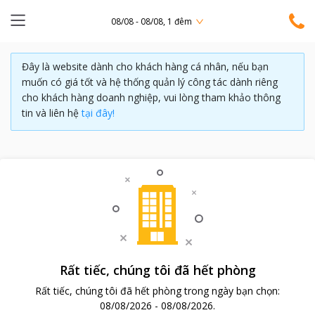
08/08 - 08/08, 1 đêm
Đây là website dành cho khách hàng cá nhân, nếu bạn
muốn có giá tốt và hệ thống quản lý công tác dành riêng
cho khách hàng doanh nghiệp, vui lòng tham khảo thông
tin và liên hệ
tại đây!
Rất tiếc, chúng tôi đã hết phòng
Rất tiếc, chúng tôi đã hết phòng trong ngày bạn chọn:
08/08/2026
-
08/08/2026
.