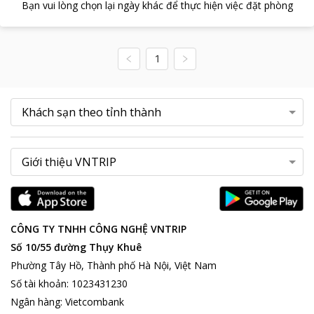
Bạn vui lòng chọn lại ngày khác để thực hiện việc đặt phòng
1
CÔNG TY TNHH CÔNG NGHỆ VNTRIP
Số 10/55 đường Thụy Khuê
Phường Tây Hồ, Thành phố Hà Nội, Việt Nam
Số tài khoản
:
1023431230
Ngân hàng
:
Vietcombank