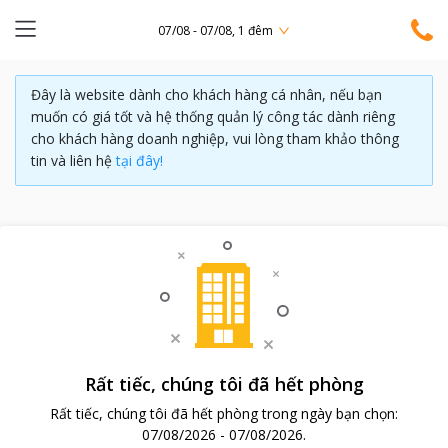
07/08 - 07/08, 1 đêm
Đây là website dành cho khách hàng cá nhân, nếu bạn
muốn có giá tốt và hệ thống quản lý công tác dành riêng
cho khách hàng doanh nghiệp, vui lòng tham khảo thông
tin và liên hệ
tại đây!
Rất tiếc, chúng tôi đã hết phòng
Rất tiếc, chúng tôi đã hết phòng trong ngày bạn chọn:
07/08/2026
-
07/08/2026
.