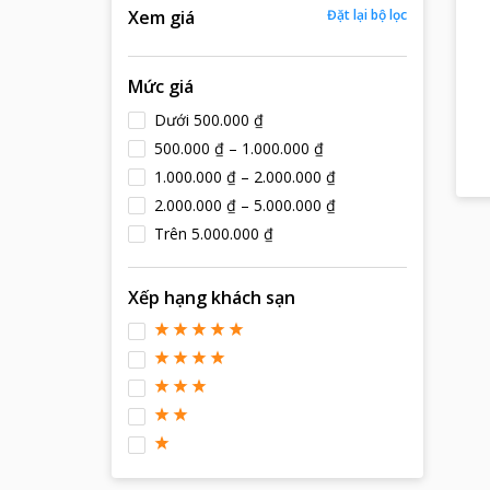
Xem giá
Đặt lại bộ lọc
Mức giá
Dưới 500.000 ₫
500.000 ₫ – 1.000.000 ₫
1.000.000 ₫ – 2.000.000 ₫
2.000.000 ₫ – 5.000.000 ₫
Trên 5.000.000 ₫
Xếp hạng khách sạn