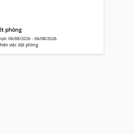
hết phòng
chọn:
06/08/2026
-
06/08/2026
.
 hiện việc đặt phòng