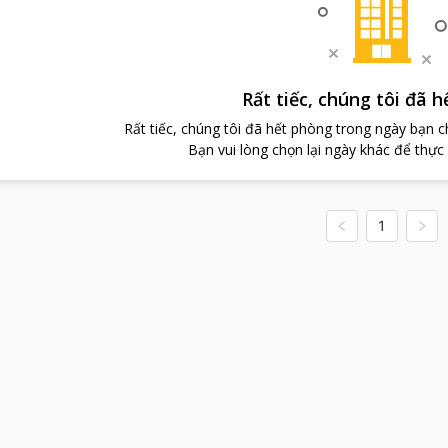
Rất tiếc, chúng tôi đã 
Rất tiếc, chúng tôi đã hết phòng trong ngày bạn 
Bạn vui lòng chọn lại ngày khác để thực
1