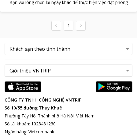
Bạn vui lòng chọn lại ngày khác để thực hiện việc đặt phòng
1
CÔNG TY TNHH CÔNG NGHỆ VNTRIP
Số 10/55 đường Thụy Khuê
Phường Tây Hồ, Thành phố Hà Nội, Việt Nam
Số tài khoản
:
1023431230
Ngân hàng
:
Vietcombank