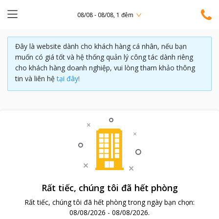
08/08 - 08/08, 1 đêm
Đây là website dành cho khách hàng cá nhân, nếu bạn
muốn có giá tốt và hệ thống quản lý công tác dành riêng
cho khách hàng doanh nghiệp, vui lòng tham khảo thông
tin và liên hệ
tại đây!
Rất tiếc, chúng tôi đã hết phòng
Rất tiếc, chúng tôi đã hết phòng trong ngày bạn chọn:
08/08/2026
-
08/08/2026
.