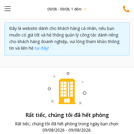
09/08 - 09/08, 1 đêm
Đây là website dành cho khách hàng cá nhân, nếu bạn
muốn có giá tốt và hệ thống quản lý công tác dành riêng
cho khách hàng doanh nghiệp, vui lòng tham khảo thông
tin và liên hệ
tại đây!
Rất tiếc, chúng tôi đã hết phòng
Rất tiếc, chúng tôi đã hết phòng trong ngày bạn chọn:
09/08/2026
-
09/08/2026
.