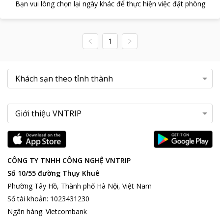
Bạn vui lòng chọn lại ngày khác để thực hiện việc đặt phòng
1
CÔNG TY TNHH CÔNG NGHỆ VNTRIP
Số 10/55 đường Thụy Khuê
Phường Tây Hồ, Thành phố Hà Nội, Việt Nam
Số tài khoản
:
1023431230
Ngân hàng
:
Vietcombank