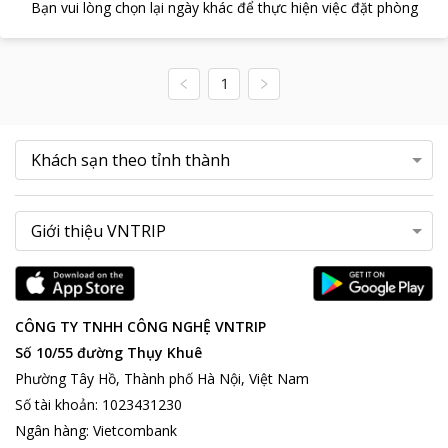
Bạn vui lòng chọn lại ngày khác để thực hiện việc đặt phòng
1
CÔNG TY TNHH CÔNG NGHỆ VNTRIP
Số 10/55 đường Thụy Khuê
Phường Tây Hồ, Thành phố Hà Nội, Việt Nam
Số tài khoản
:
1023431230
Ngân hàng
:
Vietcombank