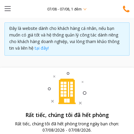
07/08 - 07/08, 1 đêm
Đây là website dành cho khách hàng cá nhân, nếu bạn
muốn có giá tốt và hệ thống quản lý công tác dành riêng
cho khách hàng doanh nghiệp, vui lòng tham khảo thông
tin và liên hệ
tại đây!
Rất tiếc, chúng tôi đã hết phòng
Rất tiếc, chúng tôi đã hết phòng trong ngày bạn chọn:
07/08/2026
-
07/08/2026
.