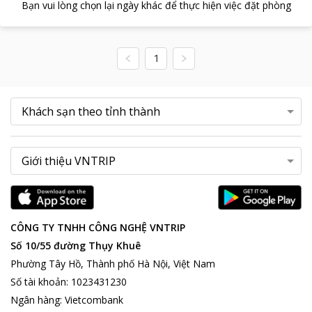
Bạn vui lòng chọn lại ngày khác để thực hiện việc đặt phòng
1
CÔNG TY TNHH CÔNG NGHỆ VNTRIP
Số 10/55 đường Thụy Khuê
Phường Tây Hồ, Thành phố Hà Nội, Việt Nam
Số tài khoản
:
1023431230
Ngân hàng
:
Vietcombank