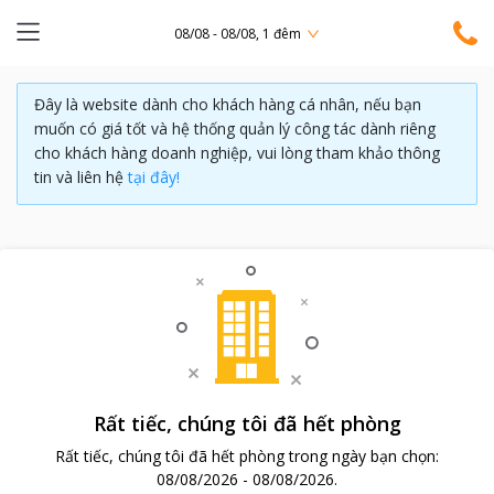
08/08 - 08/08, 1 đêm
Đây là website dành cho khách hàng cá nhân, nếu bạn
muốn có giá tốt và hệ thống quản lý công tác dành riêng
cho khách hàng doanh nghiệp, vui lòng tham khảo thông
tin và liên hệ
tại đây!
Rất tiếc, chúng tôi đã hết phòng
Rất tiếc, chúng tôi đã hết phòng trong ngày bạn chọn:
08/08/2026
-
08/08/2026
.