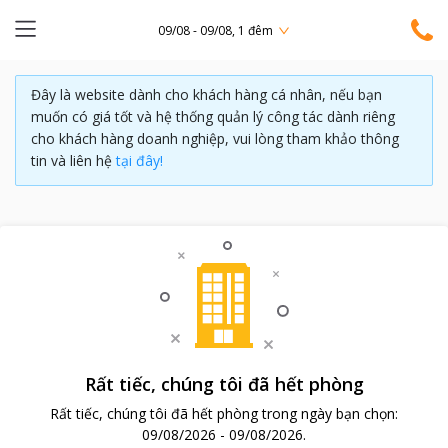
09/08 - 09/08, 1 đêm
Đây là website dành cho khách hàng cá nhân, nếu bạn
muốn có giá tốt và hệ thống quản lý công tác dành riêng
cho khách hàng doanh nghiệp, vui lòng tham khảo thông
tin và liên hệ
tại đây!
Rất tiếc, chúng tôi đã hết phòng
Rất tiếc, chúng tôi đã hết phòng trong ngày bạn chọn:
09/08/2026
-
09/08/2026
.