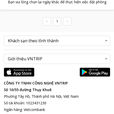
Bạn vui lòng chọn lại ngày khác để thực hiện việc đặt phòng
1
CÔNG TY TNHH CÔNG NGHỆ VNTRIP
Số 10/55 đường Thụy Khuê
Phường Tây Hồ, Thành phố Hà Nội, Việt Nam
Số tài khoản
:
1023431230
Ngân hàng
:
Vietcombank