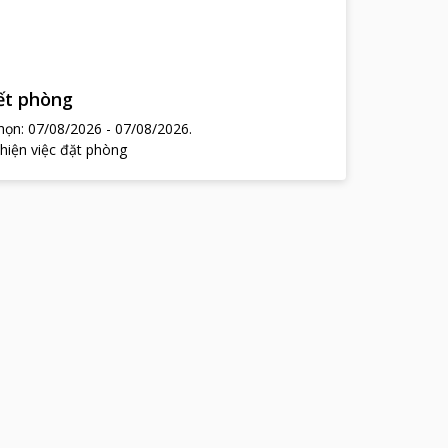
hết phòng
chọn:
07/08/2026
-
07/08/2026
.
 hiện việc đặt phòng