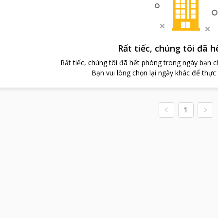
Rất tiếc, chúng tôi đã 
Rất tiếc, chúng tôi đã hết phòng trong ngày bạn 
Bạn vui lòng chọn lại ngày khác để thực
1