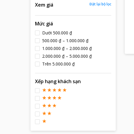
Xem giá
Đặt lại bộ lọc
Mức giá
Dưới 500.000 ₫
500.000 ₫ – 1.000.000 ₫
1.000.000 ₫ – 2.000.000 ₫
2.000.000 ₫ – 5.000.000 ₫
Trên 5.000.000 ₫
Xếp hạng khách sạn