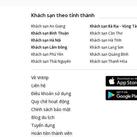
Khách sạn theo tỉnh thành
Khách sạn
An Giang
Khách sạn
Bà Rịa - Vũng Tà
Khách sạn
Bình Thuận
Khách sạn
Cần Thơ
Khách sạn
Hà Nội
Khách sạn
Hà Tĩnh
Khách sạn
Lâm Đồng
Khách sạn
Lạng Sơn
Khách sạn
Phú Yên
Khách sạn
Quảng Bình
Khách sạn
Thái Nguyên
Khách sạn
Thanh Hóa
Về Vntrip
Liên hệ
Điều khoản sử dụng
Quy chế hoạt động
Chính sách bảo mật
Blog du lịch
Tuyển dụng
Hoàn tiền thành viên