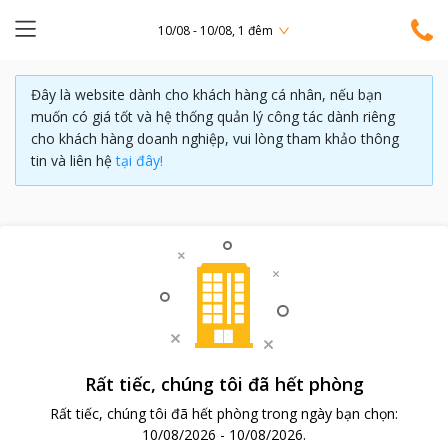
10/08 - 10/08, 1 đêm
Đây là website dành cho khách hàng cá nhân, nếu bạn
muốn có giá tốt và hệ thống quản lý công tác dành riêng
cho khách hàng doanh nghiệp, vui lòng tham khảo thông
tin và liên hệ
tại đây!
Rất tiếc, chúng tôi đã hết phòng
Rất tiếc, chúng tôi đã hết phòng trong ngày bạn chọn:
10/08/2026
-
10/08/2026
.