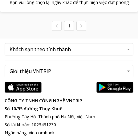
Bạn vui lòng chọn lại ngày khác để thực hiện việc đặt phòng
1
CÔNG TY TNHH CÔNG NGHỆ VNTRIP
Số 10/55 đường Thụy Khuê
Phường Tây Hồ, Thành phố Hà Nội, Việt Nam
Số tài khoản
:
1023431230
Ngân hàng
:
Vietcombank