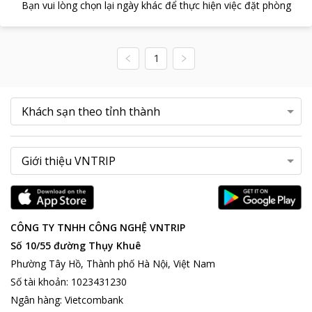
Bạn vui lòng chọn lại ngày khác để thực hiện việc đặt phòng
1
CÔNG TY TNHH CÔNG NGHỆ VNTRIP
Số 10/55 đường Thụy Khuê
Phường Tây Hồ, Thành phố Hà Nội, Việt Nam
Số tài khoản
:
1023431230
Ngân hàng
:
Vietcombank