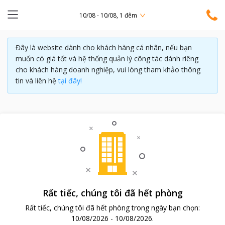
10/08 - 10/08, 1 đêm
Đây là website dành cho khách hàng cá nhân, nếu bạn
muốn có giá tốt và hệ thống quản lý công tác dành riêng
cho khách hàng doanh nghiệp, vui lòng tham khảo thông
tin và liên hệ
tại đây!
Rất tiếc, chúng tôi đã hết phòng
Rất tiếc, chúng tôi đã hết phòng trong ngày bạn chọn:
10/08/2026
-
10/08/2026
.