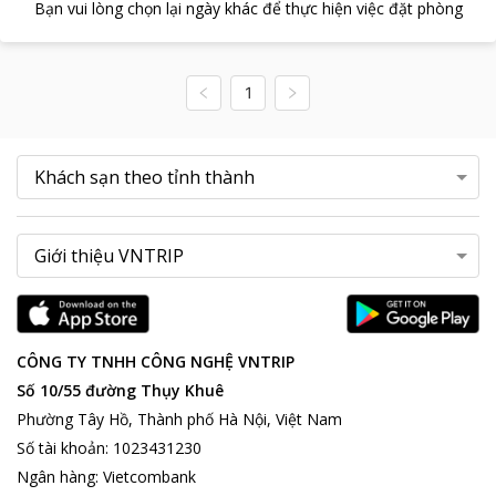
Bạn vui lòng chọn lại ngày khác để thực hiện việc đặt phòng
1
CÔNG TY TNHH CÔNG NGHỆ VNTRIP
Số 10/55 đường Thụy Khuê
Phường Tây Hồ, Thành phố Hà Nội, Việt Nam
Số tài khoản
:
1023431230
Ngân hàng
:
Vietcombank