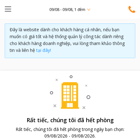
09/08 - 09/08, 1 đêm
Đây là website dành cho khách hàng cá nhân, nếu bạn
muốn có giá tốt và hệ thống quản lý công tác dành riêng
cho khách hàng doanh nghiệp, vui lòng tham khảo thông
tin và liên hệ
tại đây!
Rất tiếc, chúng tôi đã hết phòng
Rất tiếc, chúng tôi đã hết phòng trong ngày bạn chọn:
09/08/2026
-
09/08/2026
.