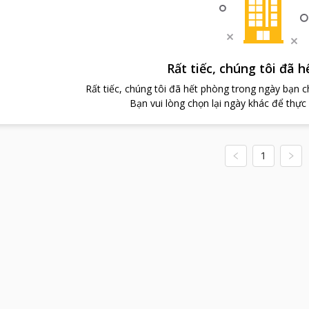
Rất tiếc, chúng tôi đã 
Rất tiếc, chúng tôi đã hết phòng trong ngày bạn 
Bạn vui lòng chọn lại ngày khác để thực
1