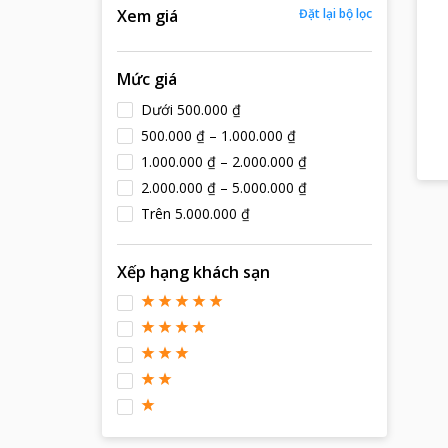
Xem giá
Đặt lại bộ lọc
Mức giá
Dưới 500.000 ₫
500.000 ₫ – 1.000.000 ₫
1.000.000 ₫ – 2.000.000 ₫
2.000.000 ₫ – 5.000.000 ₫
Trên 5.000.000 ₫
Xếp hạng khách sạn