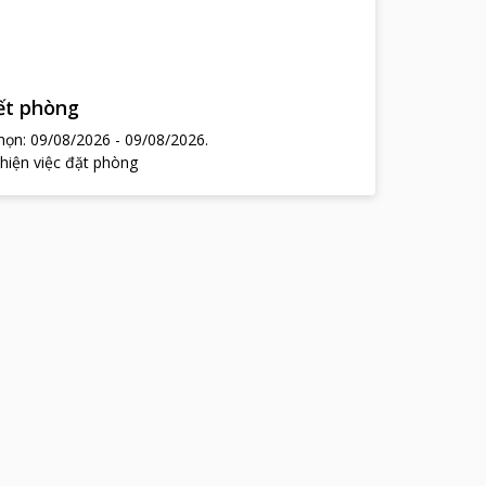
hết phòng
chọn:
09/08/2026
-
09/08/2026
.
 hiện việc đặt phòng