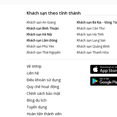
Khách sạn theo tỉnh thành
Khách sạn
An Giang
Khách sạn
Bà Rịa - Vũng Tà
Khách sạn
Bình Thuận
Khách sạn
Cần Thơ
Khách sạn
Hà Nội
Khách sạn
Hà Tĩnh
Khách sạn
Lâm Đồng
Khách sạn
Lạng Sơn
Khách sạn
Phú Yên
Khách sạn
Quảng Bình
Khách sạn
Thái Nguyên
Khách sạn
Thanh Hóa
Về Vntrip
Liên hệ
Điều khoản sử dụng
Quy chế hoạt động
Chính sách bảo mật
Blog du lịch
Tuyển dụng
Hoàn tiền thành viên