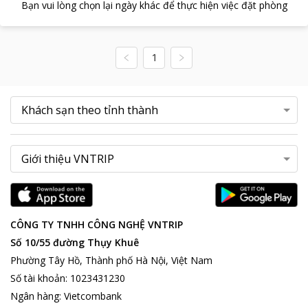
Bạn vui lòng chọn lại ngày khác để thực hiện việc đặt phòng
1
CÔNG TY TNHH CÔNG NGHỆ VNTRIP
Số 10/55 đường Thụy Khuê
Phường Tây Hồ, Thành phố Hà Nội, Việt Nam
Số tài khoản
:
1023431230
Ngân hàng
:
Vietcombank