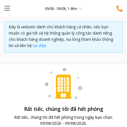
09/08 - 09/08, 1 đêm
Đây là website dành cho khách hàng cá nhân, nếu bạn
muốn có giá tốt và hệ thống quản lý công tác dành riêng
cho khách hàng doanh nghiệp, vui lòng tham khảo thông
tin và liên hệ
tại đây!
Rất tiếc, chúng tôi đã hết phòng
Rất tiếc, chúng tôi đã hết phòng trong ngày bạn chọn:
09/08/2026
-
09/08/2026
.