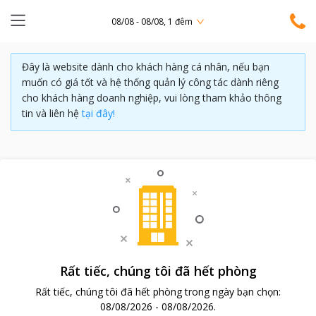
08/08 - 08/08, 1 đêm
Đây là website dành cho khách hàng cá nhân, nếu bạn
muốn có giá tốt và hệ thống quản lý công tác dành riêng
cho khách hàng doanh nghiệp, vui lòng tham khảo thông
tin và liên hệ
tại đây!
Rất tiếc, chúng tôi đã hết phòng
Rất tiếc, chúng tôi đã hết phòng trong ngày bạn chọn:
08/08/2026
-
08/08/2026
.