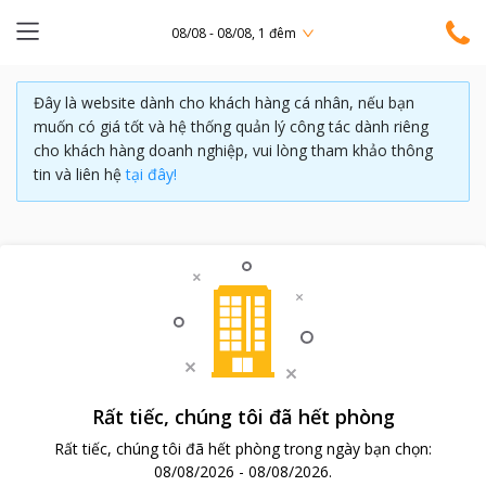
08/08 - 08/08, 1 đêm
Đây là website dành cho khách hàng cá nhân, nếu bạn
muốn có giá tốt và hệ thống quản lý công tác dành riêng
cho khách hàng doanh nghiệp, vui lòng tham khảo thông
tin và liên hệ
tại đây!
Rất tiếc, chúng tôi đã hết phòng
Rất tiếc, chúng tôi đã hết phòng trong ngày bạn chọn:
08/08/2026
-
08/08/2026
.