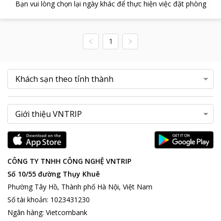
Bạn vui lòng chọn lại ngày khác để thực hiện việc đặt phòng
1
CÔNG TY TNHH CÔNG NGHỆ VNTRIP
Số 10/55 đường Thụy Khuê
Phường Tây Hồ, Thành phố Hà Nội, Việt Nam
Số tài khoản
:
1023431230
Ngân hàng
:
Vietcombank