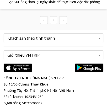
Bạn vui lòng chọn lại ngày khác để thực hiện việc đặt phòng
1
CÔNG TY TNHH CÔNG NGHỆ VNTRIP
Số 10/55 đường Thụy Khuê
Phường Tây Hồ, Thành phố Hà Nội, Việt Nam
Số tài khoản
:
1023431230
Ngân hàng
:
Vietcombank