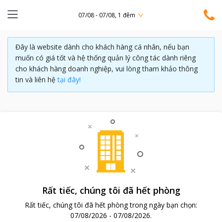
07/08 - 07/08, 1 đêm
Đây là website dành cho khách hàng cá nhân, nếu bạn
muốn có giá tốt và hệ thống quản lý công tác dành riêng
cho khách hàng doanh nghiệp, vui lòng tham khảo thông
tin và liên hệ
tại đây!
Rất tiếc, chúng tôi đã hết phòng
Rất tiếc, chúng tôi đã hết phòng trong ngày bạn chọn:
07/08/2026
-
07/08/2026
.