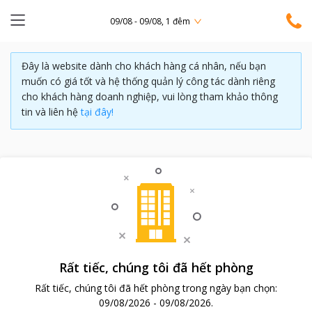
09/08 - 09/08, 1 đêm
Đây là website dành cho khách hàng cá nhân, nếu bạn
muốn có giá tốt và hệ thống quản lý công tác dành riêng
cho khách hàng doanh nghiệp, vui lòng tham khảo thông
tin và liên hệ
tại đây!
Rất tiếc, chúng tôi đã hết phòng
Rất tiếc, chúng tôi đã hết phòng trong ngày bạn chọn:
09/08/2026
-
09/08/2026
.