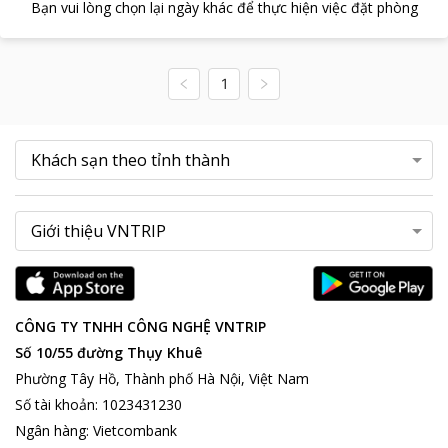
Bạn vui lòng chọn lại ngày khác để thực hiện việc đặt phòng
1
CÔNG TY TNHH CÔNG NGHỆ VNTRIP
Số 10/55 đường Thụy Khuê
Phường Tây Hồ, Thành phố Hà Nội, Việt Nam
Số tài khoản
:
1023431230
Ngân hàng
:
Vietcombank