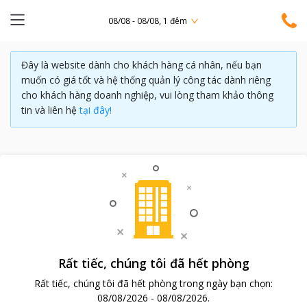
08/08 - 08/08, 1 đêm
Đây là website dành cho khách hàng cá nhân, nếu bạn
muốn có giá tốt và hệ thống quản lý công tác dành riêng
cho khách hàng doanh nghiệp, vui lòng tham khảo thông
tin và liên hệ
tại đây!
Rất tiếc, chúng tôi đã hết phòng
Rất tiếc, chúng tôi đã hết phòng trong ngày bạn chọn:
08/08/2026
-
08/08/2026
.