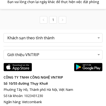
Bạn vui lòng chọn lại ngày khác để thực hiện việc đặt phòng
1
CÔNG TY TNHH CÔNG NGHỆ VNTRIP
Số 10/55 đường Thụy Khuê
Phường Tây Hồ, Thành phố Hà Nội, Việt Nam
Số tài khoản
:
1023431230
Ngân hàng
:
Vietcombank