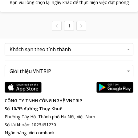
Bạn vui lòng chọn lại ngày khác để thực hiện việc đặt phòng
1
CÔNG TY TNHH CÔNG NGHỆ VNTRIP
Số 10/55 đường Thụy Khuê
Phường Tây Hồ, Thành phố Hà Nội, Việt Nam
Số tài khoản
:
1023431230
Ngân hàng
:
Vietcombank