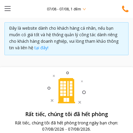
07/08 - 07/08, 1 đêm
Đây là website dành cho khách hàng cá nhân, nếu bạn
muốn có giá tốt và hệ thống quản lý công tác dành riêng
cho khách hàng doanh nghiệp, vui lòng tham khảo thông
tin và liên hệ
tại đây!
Rất tiếc, chúng tôi đã hết phòng
Rất tiếc, chúng tôi đã hết phòng trong ngày bạn chọn:
07/08/2026
-
07/08/2026
.