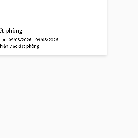
hết phòng
chọn:
09/08/2026
-
09/08/2026
.
 hiện việc đặt phòng