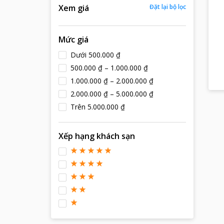
Xem giá
Đặt lại bộ lọc
Mức giá
Dưới 500.000 ₫
500.000 ₫ – 1.000.000 ₫
1.000.000 ₫ – 2.000.000 ₫
2.000.000 ₫ – 5.000.000 ₫
Trên 5.000.000 ₫
Xếp hạng khách sạn