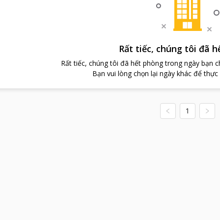
Rất tiếc, chúng tôi đã 
Rất tiếc, chúng tôi đã hết phòng trong ngày bạn 
Bạn vui lòng chọn lại ngày khác để thực
1