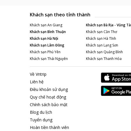
Khách sạn theo tỉnh thành
Khách sạn
An Giang
Khách sạn
Bà Rịa - Vũng Tà
Khách sạn
Bình Thuận
Khách sạn
Cần Thơ
Khách sạn
Hà Nội
Khách sạn
Hà Tĩnh
Khách sạn
Lâm Đồng
Khách sạn
Lạng Sơn
Khách sạn
Phú Yên
Khách sạn
Quảng Bình
Khách sạn
Thái Nguyên
Khách sạn
Thanh Hóa
Về Vntrip
Liên hệ
Điều khoản sử dụng
Quy chế hoạt động
Chính sách bảo mật
Blog du lịch
Tuyển dụng
Hoàn tiền thành viên