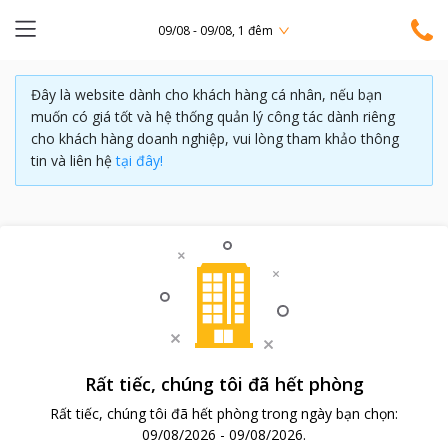
09/08 - 09/08, 1 đêm
Đây là website dành cho khách hàng cá nhân, nếu bạn
muốn có giá tốt và hệ thống quản lý công tác dành riêng
cho khách hàng doanh nghiệp, vui lòng tham khảo thông
tin và liên hệ
tại đây!
Rất tiếc, chúng tôi đã hết phòng
Rất tiếc, chúng tôi đã hết phòng trong ngày bạn chọn:
09/08/2026
-
09/08/2026
.