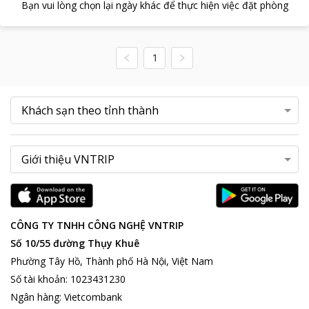
Bạn vui lòng chọn lại ngày khác để thực hiện việc đặt phòng
1
CÔNG TY TNHH CÔNG NGHỆ VNTRIP
Số 10/55 đường Thụy Khuê
Phường Tây Hồ, Thành phố Hà Nội, Việt Nam
Số tài khoản
:
1023431230
Ngân hàng
:
Vietcombank