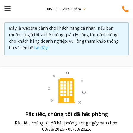
08/08 - 08/08, 1 đêm
Đây là website dành cho khách hàng cá nhân, nếu bạn
muốn có giá tốt và hệ thống quản lý công tác dành riêng
cho khách hàng doanh nghiệp, vui lòng tham khảo thông
tin và liên hệ
tại đây!
Rất tiếc, chúng tôi đã hết phòng
Rất tiếc, chúng tôi đã hết phòng trong ngày bạn chọn:
08/08/2026
-
08/08/2026
.