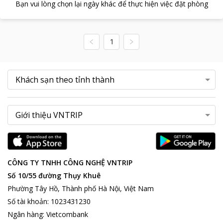
Bạn vui lòng chọn lại ngày khác để thực hiện việc đặt phòng
1
CÔNG TY TNHH CÔNG NGHỆ VNTRIP
Số 10/55 đường Thụy Khuê
Phường Tây Hồ, Thành phố Hà Nội, Việt Nam
Số tài khoản
:
1023431230
Ngân hàng
:
Vietcombank