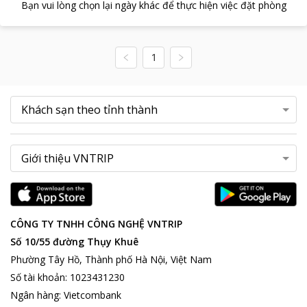
Bạn vui lòng chọn lại ngày khác để thực hiện việc đặt phòng
1
CÔNG TY TNHH CÔNG NGHỆ VNTRIP
Số 10/55 đường Thụy Khuê
Phường Tây Hồ, Thành phố Hà Nội, Việt Nam
Số tài khoản
:
1023431230
Ngân hàng
:
Vietcombank