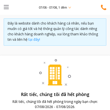
07/08 - 07/08, 1 đêm
Đây là website dành cho khách hàng cá nhân, nếu bạn
muốn có giá tốt và hệ thống quản lý công tác dành riêng
cho khách hàng doanh nghiệp, vui lòng tham khảo thông
tin và liên hệ
tại đây!
Rất tiếc, chúng tôi đã hết phòng
Rất tiếc, chúng tôi đã hết phòng trong ngày bạn chọn:
07/08/2026
-
07/08/2026
.