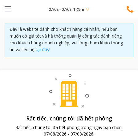
07/08 - 07/08, 1 đêm
Đây là website dành cho khách hàng cá nhân, nếu bạn
muốn có giá tốt và hệ thống quản lý công tác dành riêng
cho khách hàng doanh nghiệp, vui lòng tham khảo thông
tin và liên hệ
tại đây!
Rất tiếc, chúng tôi đã hết phòng
Rất tiếc, chúng tôi đã hết phòng trong ngày bạn chọn:
07/08/2026
-
07/08/2026
.