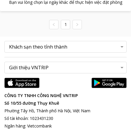
Bạn vui lòng chọn lại ngày khác để thực hiện việc đặt phòng
1
CÔNG TY TNHH CÔNG NGHỆ VNTRIP
Số 10/55 đường Thụy Khuê
Phường Tây Hồ, Thành phố Hà Nội, Việt Nam
Số tài khoản
:
1023431230
Ngân hàng
:
Vietcombank