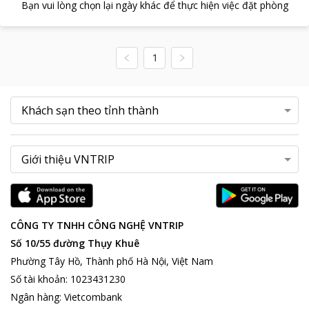
Bạn vui lòng chọn lại ngày khác để thực hiện việc đặt phòng
1
CÔNG TY TNHH CÔNG NGHỆ VNTRIP
Số 10/55 đường Thụy Khuê
Phường Tây Hồ, Thành phố Hà Nội, Việt Nam
Số tài khoản
:
1023431230
Ngân hàng
:
Vietcombank