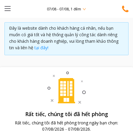
07/08 - 07/08, 1 đêm
Đây là website dành cho khách hàng cá nhân, nếu bạn
muốn có giá tốt và hệ thống quản lý công tác dành riêng
cho khách hàng doanh nghiệp, vui lòng tham khảo thông
tin và liên hệ
tại đây!
Rất tiếc, chúng tôi đã hết phòng
Rất tiếc, chúng tôi đã hết phòng trong ngày bạn chọn:
07/08/2026
-
07/08/2026
.