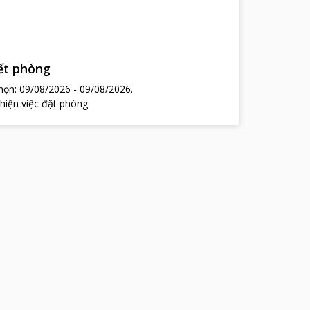
hết phòng
chọn:
09/08/2026
-
09/08/2026
.
 hiện việc đặt phòng