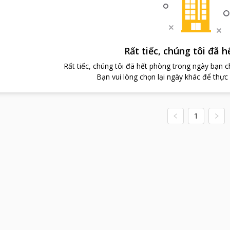
Rất tiếc, chúng tôi đã 
Rất tiếc, chúng tôi đã hết phòng trong ngày bạn 
Bạn vui lòng chọn lại ngày khác để thực
1