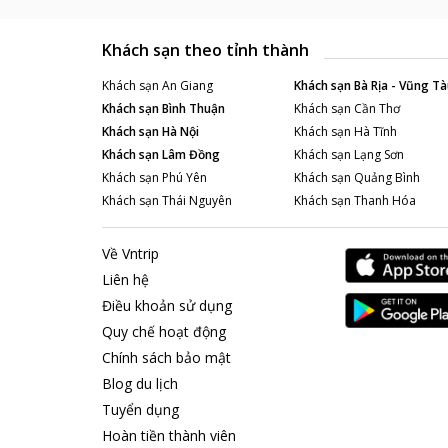
Khách sạn theo tỉnh thành
Khách sạn
An Giang
Khách sạn
Bà Rịa - Vũng Tà
Khách sạn
Bình Thuận
Khách sạn
Cần Thơ
Khách sạn
Hà Nội
Khách sạn
Hà Tĩnh
Khách sạn
Lâm Đồng
Khách sạn
Lạng Sơn
Khách sạn
Phú Yên
Khách sạn
Quảng Bình
Khách sạn
Thái Nguyên
Khách sạn
Thanh Hóa
Về Vntrip
Liên hệ
Điều khoản sử dụng
Quy chế hoạt động
Chính sách bảo mật
Blog du lịch
Tuyển dụng
Hoàn tiền thành viên