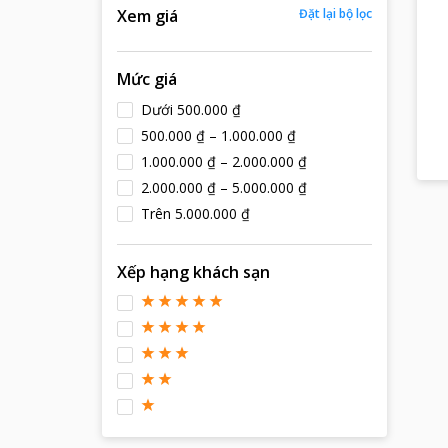
Xem giá
Đặt lại bộ lọc
Mức giá
Dưới 500.000 ₫
500.000 ₫ – 1.000.000 ₫
1.000.000 ₫ – 2.000.000 ₫
2.000.000 ₫ – 5.000.000 ₫
Trên 5.000.000 ₫
Xếp hạng khách sạn