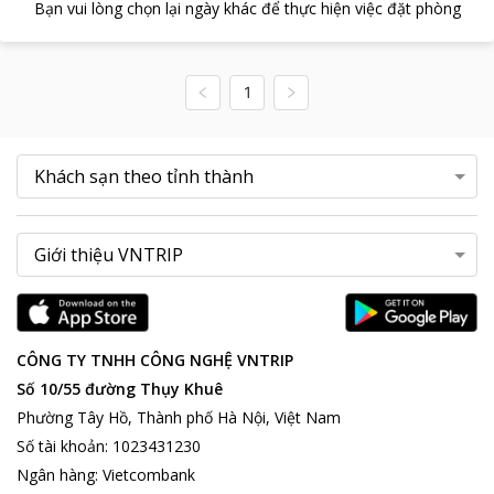
Bạn vui lòng chọn lại ngày khác để thực hiện việc đặt phòng
1
CÔNG TY TNHH CÔNG NGHỆ VNTRIP
Số 10/55 đường Thụy Khuê
Phường Tây Hồ, Thành phố Hà Nội, Việt Nam
Số tài khoản
:
1023431230
Ngân hàng
:
Vietcombank