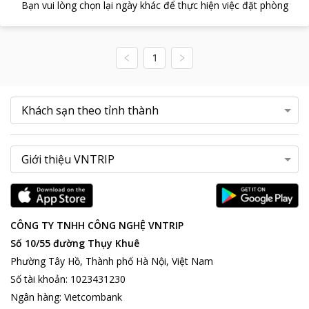
Bạn vui lòng chọn lại ngày khác để thực hiện việc đặt phòng
1
CÔNG TY TNHH CÔNG NGHỆ VNTRIP
Số 10/55 đường Thụy Khuê
Phường Tây Hồ, Thành phố Hà Nội, Việt Nam
Số tài khoản
:
1023431230
Ngân hàng
:
Vietcombank