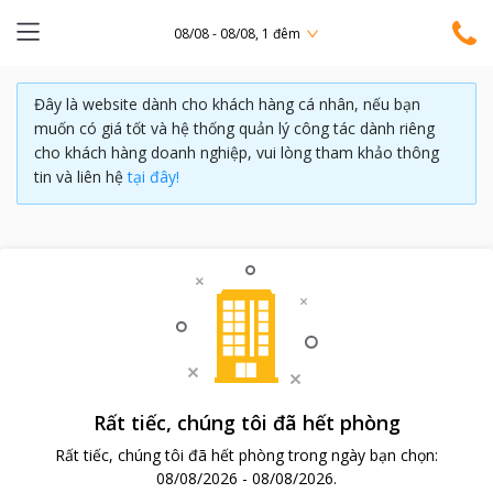
08/08 - 08/08, 1 đêm
Đây là website dành cho khách hàng cá nhân, nếu bạn
muốn có giá tốt và hệ thống quản lý công tác dành riêng
cho khách hàng doanh nghiệp, vui lòng tham khảo thông
tin và liên hệ
tại đây!
Rất tiếc, chúng tôi đã hết phòng
Rất tiếc, chúng tôi đã hết phòng trong ngày bạn chọn:
08/08/2026
-
08/08/2026
.