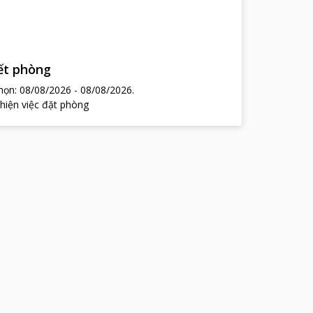
hết phòng
chọn:
08/08/2026
-
08/08/2026
.
 hiện việc đặt phòng