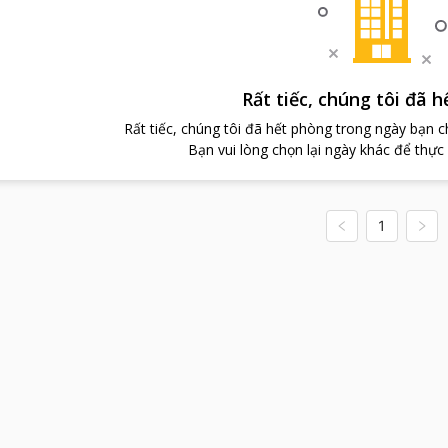
Rất tiếc, chúng tôi đã 
Rất tiếc, chúng tôi đã hết phòng trong ngày bạn 
Bạn vui lòng chọn lại ngày khác để thực
1