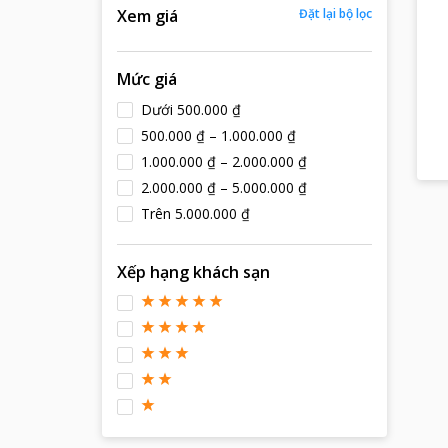
Xem giá
Đặt lại bộ lọc
Mức giá
Dưới 500.000 ₫
500.000 ₫ – 1.000.000 ₫
1.000.000 ₫ – 2.000.000 ₫
2.000.000 ₫ – 5.000.000 ₫
Trên 5.000.000 ₫
Xếp hạng khách sạn