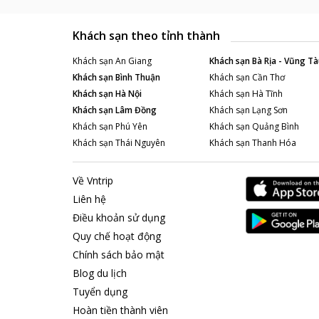
Khách sạn theo tỉnh thành
Khách sạn
An Giang
Khách sạn
Bà Rịa - Vũng Tà
Khách sạn
Bình Thuận
Khách sạn
Cần Thơ
Khách sạn
Hà Nội
Khách sạn
Hà Tĩnh
Khách sạn
Lâm Đồng
Khách sạn
Lạng Sơn
Khách sạn
Phú Yên
Khách sạn
Quảng Bình
Khách sạn
Thái Nguyên
Khách sạn
Thanh Hóa
Về Vntrip
Liên hệ
Điều khoản sử dụng
Quy chế hoạt động
Chính sách bảo mật
Blog du lịch
Tuyển dụng
Hoàn tiền thành viên