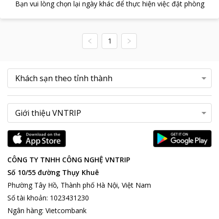
Bạn vui lòng chọn lại ngày khác để thực hiện việc đặt phòng
1
CÔNG TY TNHH CÔNG NGHỆ VNTRIP
Số 10/55 đường Thụy Khuê
Phường Tây Hồ, Thành phố Hà Nội, Việt Nam
Số tài khoản
:
1023431230
Ngân hàng
:
Vietcombank