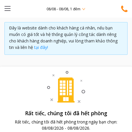
08/08 - 08/08, 1 đêm
Đây là website dành cho khách hàng cá nhân, nếu bạn
muốn có giá tốt và hệ thống quản lý công tác dành riêng
cho khách hàng doanh nghiệp, vui lòng tham khảo thông
tin và liên hệ
tại đây!
Rất tiếc, chúng tôi đã hết phòng
Rất tiếc, chúng tôi đã hết phòng trong ngày bạn chọn:
08/08/2026
-
08/08/2026
.